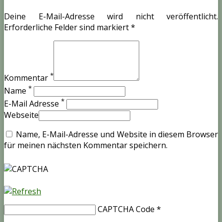
Deine E-Mail-Adresse wird nicht veröffentlicht.
Erforderliche Felder sind markiert *
*
Kommentar
*
Name
*
E-Mail Adresse
Webseite
Name, E-Mail-Adresse und Website in diesem Browser
für meinen nächsten Kommentar speichern.
CAPTCHA Code
*