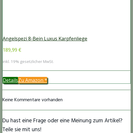
Angelspezi 8-Bein Luxus Karpfenliege
189,99 €
inkl. 19% gesetzlicher MwSt.
Details
Zu Amazon
*
Keine Kommentare vorhanden
Du hast eine Frage oder eine Meinung zum Artikel?
Teile sie mit uns!