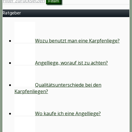
Filter zurücksetzen
Filtern
Ratgeber
Wozu benutzt man eine Karpfenliege?
Angelliege, worauf ist zu achten?
Qualitätsunterschiede bei den
Karpfenliegen?
Wo kaufe ich eine Angelliege?