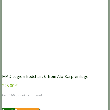
MAD Legion Bedchair, 6-Bein Alu-Karpfenliege
225,00 €
inkl. 19% gesetzlicher MwSt.