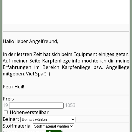
Hallo lieber Angelfreund,
In der letzten Zeit hat sich beim Equipment einiges getan.
Auf meiner Seite Karpfenliege.info möchte ich dir meine
Erfahrungen im Bereich Karpfenliege bzw. Angelliege
mitgeben. Viel Spaß ;)
Petri Heil!
Preis
19
1053
Höhenverstellbar
Beinart
Stoffmaterial