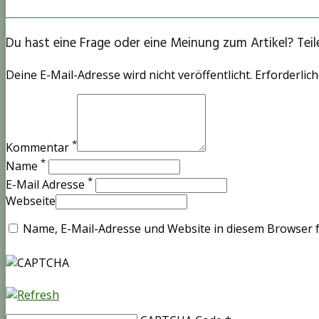
Du hast eine Frage oder eine Meinung zum Artikel? Teile
Deine E-Mail-Adresse wird nicht veröffentlicht. Erforderlich
*
Kommentar
*
Name
*
E-Mail Adresse
Webseite
Name, E-Mail-Adresse und Website in diesem Browser 