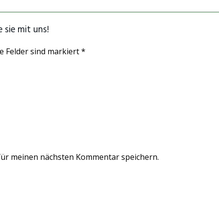
 sie mit uns!
e Felder sind markiert *
für meinen nächsten Kommentar speichern.