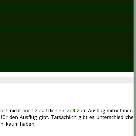
och nicht noch zusätzlich ein
Zelt
zum Ausflug mitnehmen.
für den Ausflug gibt. Tatsächlich gibt es unterschiedliche
wohl kaum haben.