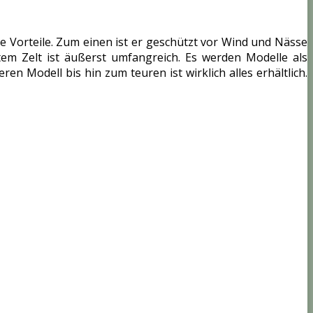
re Vorteile. Zum einen ist er geschützt vor Wind und Nässe
em Zelt ist äußerst umfangreich. Es werden Modelle als
en Modell bis hin zum teuren ist wirklich alles erhältlich.