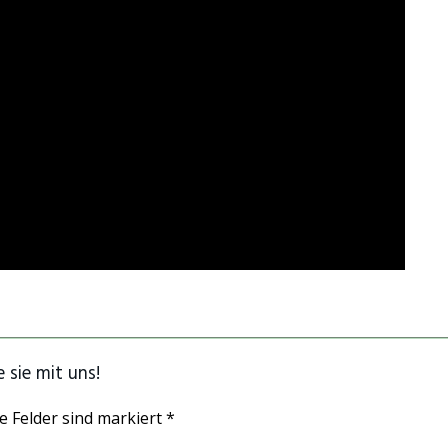
 sie mit uns!
e Felder sind markiert *