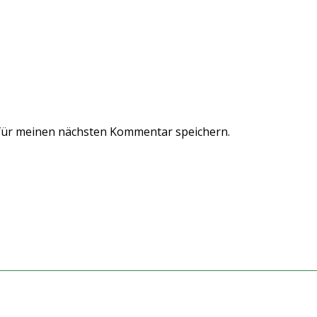
für meinen nächsten Kommentar speichern.