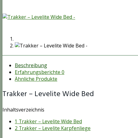
Beschreibung
Erfahrungsberichte
0
Ähnliche Produkte
Trakker – Levelite Wide Bed
Inhaltsverzeichnis
1
Trakker – Levelite Wide Bed
2
Trakker – Levelite Karpfenliege