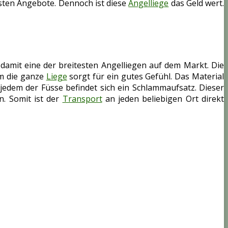
gsten Angebote. Dennoch ist diese
Angelliege
das Geld wert.
 damit eine der breitesten Angelliegen auf dem Markt. Die
um die ganze
Liege
sorgt für ein gutes Gefühl. Das Material
 jedem der Füsse befindet sich ein Schlammaufsatz. Dieser
. Somit ist der
Transport
an jeden beliebigen Ort direkt