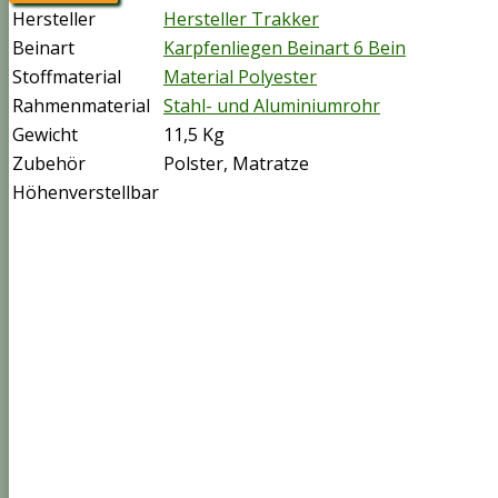
Hersteller
Hersteller Trakker
Beinart
Karpfenliegen Beinart 6 Bein
Stoffmaterial
Material Polyester
Rahmenmaterial
Stahl- und Aluminiumrohr
Gewicht
11,5 Kg
Zubehör
Polster, Matratze
Höhenverstellbar