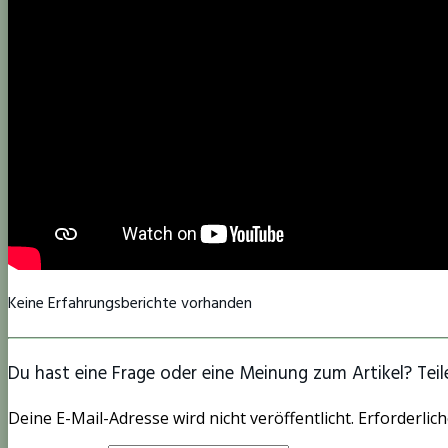
Keine Erfahrungsberichte vorhanden
Du hast eine Frage oder eine Meinung zum Artikel? Teile
Deine E-Mail-Adresse wird nicht veröffentlicht. Erforderlich