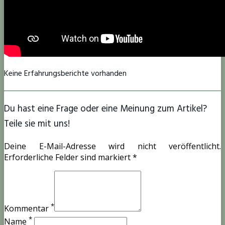
Keine Erfahrungsberichte vorhanden
Du hast eine Frage oder eine Meinung zum Artikel?
Teile sie mit uns!
Deine E-Mail-Adresse wird nicht veröffentlicht.
Erforderliche Felder sind markiert *
*
Kommentar
*
Name