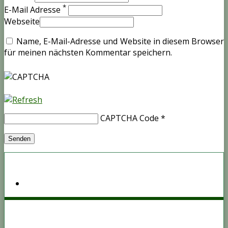
*
E-Mail Adresse
Webseite
Name, E-Mail-Adresse und Website in diesem Browser
für meinen nächsten Kommentar speichern.
CAPTCHA Code
*