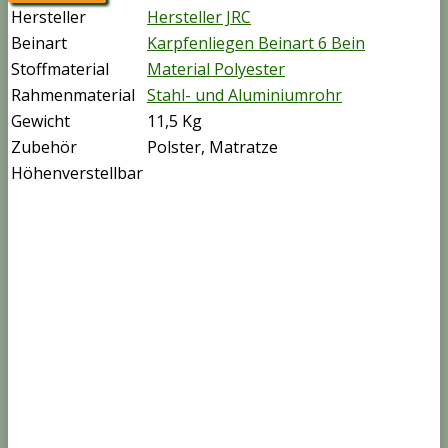
Hersteller
Hersteller JRC
Beinart
Karpfenliegen Beinart 6 Bein
Stoffmaterial
Material Polyester
Rahmenmaterial
Stahl- und Aluminiumrohr
Gewicht
11,5 Kg
Zubehör
Polster, Matratze
Höhenverstellbar