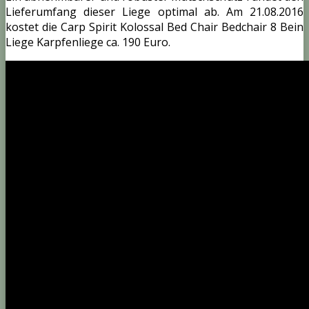
Lieferumfang dieser Liege optimal ab. Am 21.08.2016
kostet die Carp Spirit Kolossal Bed Chair Bedchair 8 Bein
Liege Karpfenliege ca. 190 Euro.