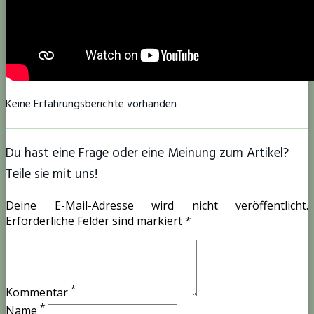
Keine Erfahrungsberichte vorhanden
Du hast eine Frage oder eine Meinung zum Artikel?
Teile sie mit uns!
Deine E-Mail-Adresse wird nicht veröffentlicht.
Erforderliche Felder sind markiert *
*
Kommentar
*
Name