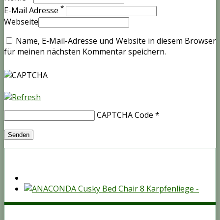
*
E-Mail Adresse
Webseite
Name, E-Mail-Adresse und Website in diesem Browser
für meinen nächsten Kommentar speichern.
CAPTCHA Code
*