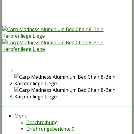
Menu
Beschreibung
Erfahrungsberichte
0