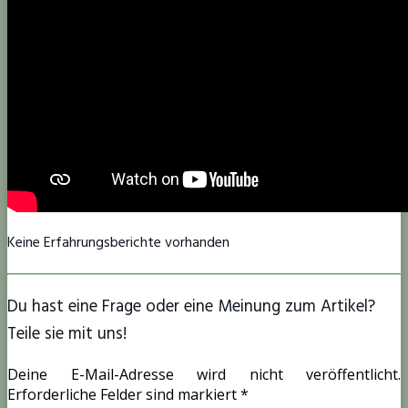
Keine Erfahrungsberichte vorhanden
Du hast eine Frage oder eine Meinung zum Artikel?
Teile sie mit uns!
Deine E-Mail-Adresse wird nicht veröffentlicht.
Erforderliche Felder sind markiert *