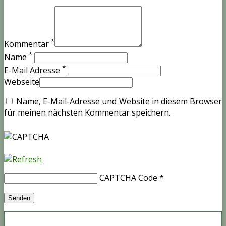
*
Kommentar
*
Name
*
E-Mail Adresse
Webseite
Name, E-Mail-Adresse und Website in diesem Browser
für meinen nächsten Kommentar speichern.
CAPTCHA Code
*