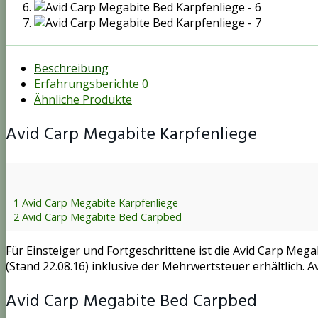
Beschreibung
Erfahrungsberichte
0
Ähnliche Produkte
Avid Carp Megabite Karpfenliege
1
Avid Carp Megabite Karpfenliege
2
Avid Carp Megabite Bed Carpbed
Für Einsteiger und Fortgeschrittene ist die Avid Carp Meg
(Stand 22.08.16) inklusive der Mehrwertsteuer erhältlich.
Avid Carp Megabite Bed Carpbed