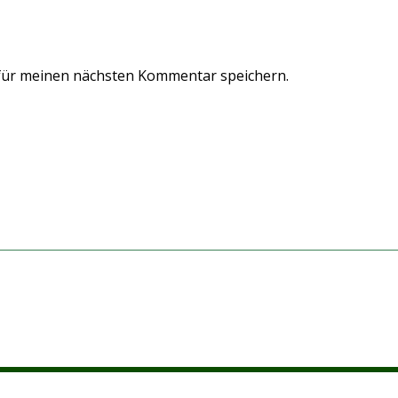
für meinen nächsten Kommentar speichern.