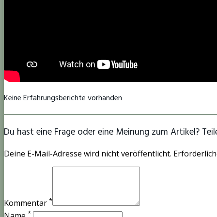
Keine Erfahrungsberichte vorhanden
Du hast eine Frage oder eine Meinung zum Artikel? Teile
Deine E-Mail-Adresse wird nicht veröffentlicht. Erforderlich
*
Kommentar
*
Name