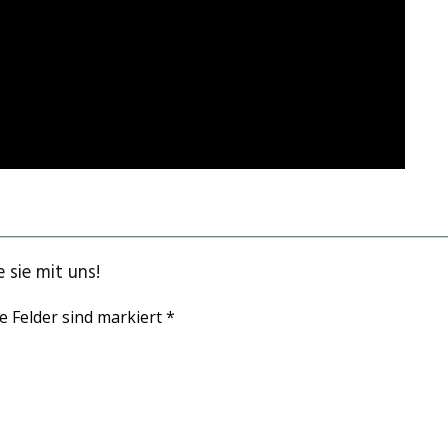
 sie mit uns!
e Felder sind markiert *