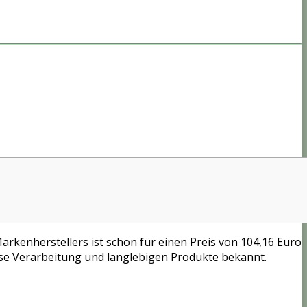
Markenherstellers ist schon für einen Preis von 104,16 Euro
llose Verarbeitung und langlebigen Produkte bekannt.